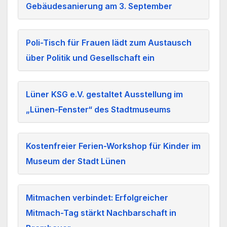
Gebäudesanierung am 3. September
Poli-Tisch für Frauen lädt zum Austausch
über Politik und Gesellschaft ein
Lüner KSG e.V. gestaltet Ausstellung im
„Lünen-Fenster“ des Stadtmuseums
Kostenfreier Ferien-Workshop für Kinder im
Museum der Stadt Lünen
Mitmachen verbindet: Erfolgreicher
Mitmach-Tag stärkt Nachbarschaft in