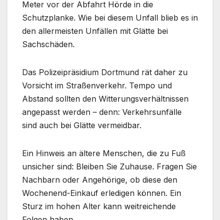
Meter vor der Abfahrt Hörde in die
Schutzplanke. Wie bei diesem Unfall blieb es in
den allermeisten Unfällen mit Glätte bei
Sachschäden.
Das Polizeipräsidium Dortmund rät daher zu
Vorsicht im Straßenverkehr. Tempo und
Abstand sollten den Witterungsverhältnissen
angepasst werden – denn: Verkehrsunfälle
sind auch bei Glätte vermeidbar.
Ein Hinweis an ältere Menschen, die zu Fuß
unsicher sind: Bleiben Sie Zuhause. Fragen Sie
Nachbarn oder Angehörige, ob diese den
Wochenend-Einkauf erledigen können. Ein
Sturz im hohen Alter kann weitreichende
Folgen haben.