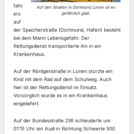
fahr
Auf den Straßen in Dortmund Lünen ist es
gefährlich glatt.
ers
auf
der Speicherstraße (Dortmund, Hafen) besteht
bei dem Mann Lebensgefahr. Der
Rettungsdienst transportierte ihn in ein
Krankenhaus.
Auf der Röntgenstraße in Lünen stürzte ein
Kind mit dem Rad auf dem Schulweg. Auch
hier ist der Rettungsdienst im Einsatz.
Vorsorglich wurde es in ein Krankenhaus
eingeliefert.
Auf der Bundesstraße 236 schleuderte um
01:15 Uhr ein Audi in Richtung Schwerte 500