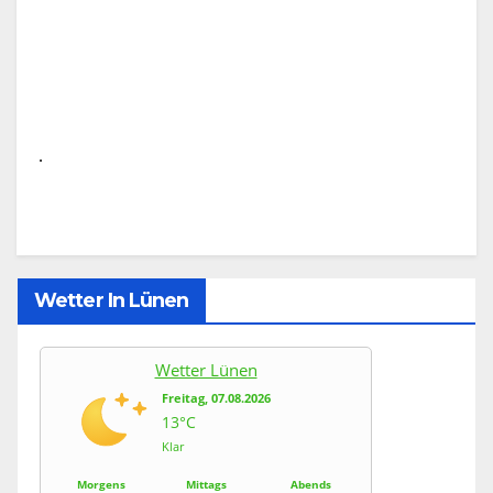
.
Wetter In Lünen
Wetter Lünen
Freitag, 07.08.2026
13°C
Klar
Morgens
Mittags
Abends