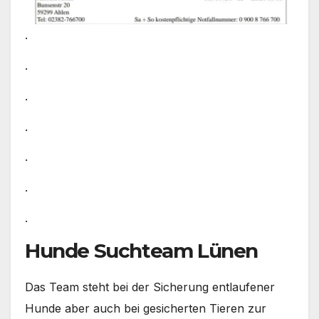
.
.
.
.
.
.
.
Hunde Suchteam Lünen
Das Team steht bei der Sicherung entlaufener
Hunde aber auch bei gesicherten Tieren zur