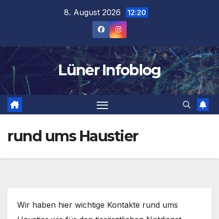
Zum
8. August 2026
12:20
Inhalt
springen
Lüner Infoblog
rund ums Haustier
Wir haben hier wichtige Kontakte rund ums