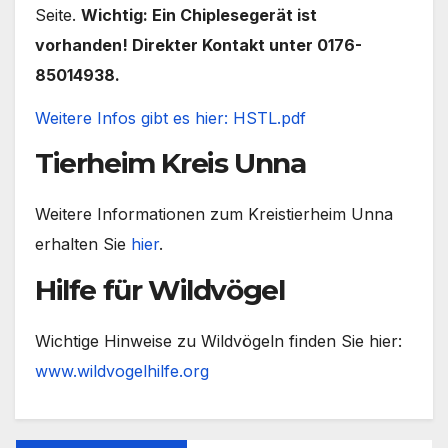
Seite.
Wichtig: Ein Chiplesegerät ist
vorhanden! Direkter Kontakt unter 0176-
85014938.
Weitere Infos gibt es hier: HSTL.pdf
Tierheim Kreis Unna
Weitere Informationen zum Kreistierheim Unna
erhalten Sie
hier
.
Hilfe für Wildvögel
Wichtige Hinweise zu Wildvögeln finden Sie hier:
www.wildvogelhilfe.org