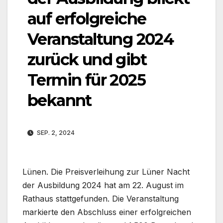
auf erfolgreiche
Veranstaltung 2024
zurück und gibt
Termin für 2025
bekannt
SEP. 2, 2024
Lünen. Die Preisverleihung zur Lüner Nacht
der Ausbildung 2024 hat am 22. August im
Rathaus stattgefunden. Die Veranstaltung
markierte den Abschluss einer erfolgreichen