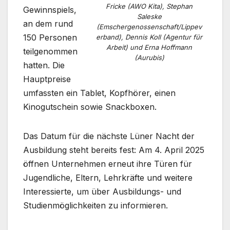
Fricke (AWO Kita), Stephan
Gewinnspiels,
Saleske
an dem rund
(Emschergenossenschaft/Lippev
150 Personen
erband), Dennis Koll (Agentur für
Arbeit) und Erna Hoffmann
teilgenommen
(Aurubis)
hatten. Die
Hauptpreise
umfassten ein Tablet, Kopfhörer, einen
Kinogutschein sowie Snackboxen.
Das Datum für die nächste Lüner Nacht der
Ausbildung steht bereits fest: Am 4. April 2025
öffnen Unternehmen erneut ihre Türen für
Jugendliche, Eltern, Lehrkräfte und weitere
Interessierte, um über Ausbildungs- und
Studienmöglichkeiten zu informieren.