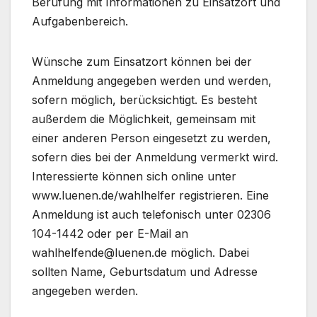
Berufung mit Informationen zu Einsatzort und
Aufgabenbereich.
Wünsche zum Einsatzort können bei der
Anmeldung angegeben werden und werden,
sofern möglich, berücksichtigt. Es besteht
außerdem die Möglichkeit, gemeinsam mit
einer anderen Person eingesetzt zu werden,
sofern dies bei der Anmeldung vermerkt wird.
Interessierte können sich online unter
www.luenen.de/wahlhelfer registrieren. Eine
Anmeldung ist auch telefonisch unter 02306
104-1442 oder per E-Mail an
wahlhelfende@luenen.de möglich. Dabei
sollten Name, Geburtsdatum und Adresse
angegeben werden.