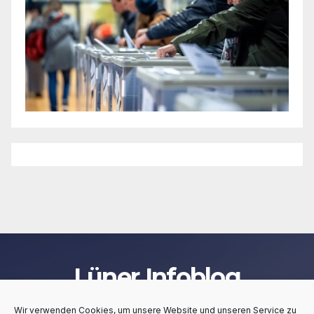
Lüner Infoblog
Wir verwenden Cookies, um unsere Website und unseren Service zu