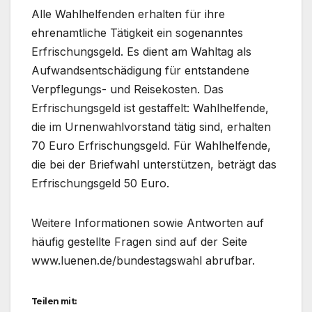
Alle Wahlhelfenden erhalten für ihre
ehrenamtliche Tätigkeit ein sogenanntes
Erfrischungsgeld. Es dient am Wahltag als
Aufwandsentschädigung für entstandene
Verpflegungs- und Reisekosten. Das
Erfrischungsgeld ist gestaffelt: Wahlhelfende,
die im Urnenwahlvorstand tätig sind, erhalten
70 Euro Erfrischungsgeld. Für Wahlhelfende,
die bei der Briefwahl unterstützen, beträgt das
Erfrischungsgeld 50 Euro.
Weitere Informationen sowie Antworten auf
häufig gestellte Fragen sind auf der Seite
www.luenen.de/bundestagswahl abrufbar.
Teilen mit: