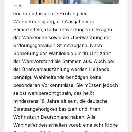
lhelf
enden umfassen die Prüfung der
Wahlberechtigung, die Ausgabe von
Stimmzetteln, die Beantwortung von Fragen
der Wählenden sowie die Überwachung der
ordnungsgemäßen Stimmabgabe. Nach
Schließung der Wahllokale um 18 Uhr zählt
der Wahlvorstand die Stimmen aus. Auch bei
der Briefwahlauszählung werden Helfende
benötigt. Wahlhelfende benötigen keine
besonderen Vorkenntnisse. Sie müssen jedoch
selbst wahlberechtigt sein, das heißt
mindestens 18 Jahre alt sein, die deutsche
Staatsangehörigkeit besitzen und ihren
Wohnsitz in Deutschland haben. Alle
Wahlhelfenden erhalten vorab eine schriftliche