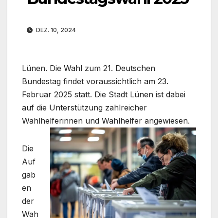
DEZ. 10, 2024
Lünen. Die Wahl zum 21. Deutschen
Bundestag findet voraussichtlich am 23.
Februar 2025 statt. Die Stadt Lünen ist dabei
auf die Unterstützung zahlreicher
Wahlhelferinnen und Wahlhelfer angewiesen.
Die
Auf
gab
en
der
Wah