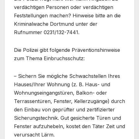
verdächtigen Personen oder verdächtigen
Feststellungen machen? Hinweise bitte an die
Kriminalwache Dortmund unter der
Rufnummer 0231/132-7441.
Die Polizei gibt folgende Präventionshinweise
zum Thema Einbruchsschutz:
– Sichern Sie mögliche Schwachstellen Ihres
Hauses/Ihrer Wohnung (z. B. Haus- und
Wohnungseingangstüren, Balkon- oder
Terrassentüren, Fenster, Kellerzugänge) durch
den Einbau von geprüfter und zertifizierter
Sicherungstechnik. Gut gesicherte Türen und
Fenster aufzuhebeln, kostet den Täter Zeit und
verursacht Lärm.