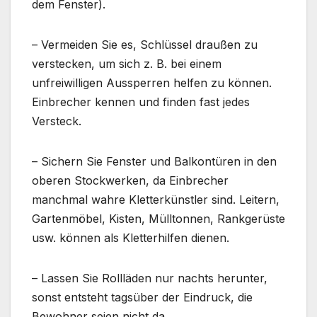
dem Fenster).
– Vermeiden Sie es, Schlüssel draußen zu
verstecken, um sich z. B. bei einem
unfreiwilligen Aussperren helfen zu können.
Einbrecher kennen und finden fast jedes
Versteck.
– Sichern Sie Fenster und Balkontüren in den
oberen Stockwerken, da Einbrecher
manchmal wahre Kletterkünstler sind. Leitern,
Gartenmöbel, Kisten, Mülltonnen, Rankgerüste
usw. können als Kletterhilfen dienen.
– Lassen Sie Rollläden nur nachts herunter,
sonst entsteht tagsüber der Eindruck, die
Bewohner seien nicht da.