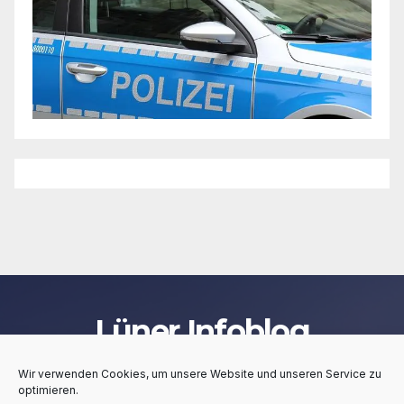
Lüner Infoblog
Wir verwenden Cookies, um unsere Website und unseren Service zu
optimieren.