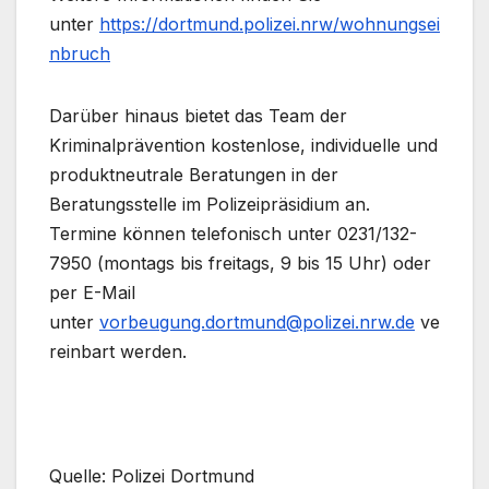
unter
https://dortmund.polizei.nrw/wohnungsei
nbruch
Darüber hinaus bietet das Team der
Kriminalprävention kostenlose, individuelle und
produktneutrale Beratungen in der
Beratungsstelle im Polizeipräsidium an.
Termine können telefonisch unter 0231/132-
7950 (montags bis freitags, 9 bis 15 Uhr) oder
per E-Mail
unter
vorbeugung.dortmund@polizei.nrw.de
ve
reinbart werden.
Quelle: Polizei Dortmund