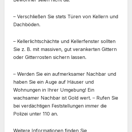
– Verschließen Sie stets Türen von Kellern und
Dachböden.
– Kellerlichtschächte und Kellerfenster sollten
Sie z. B. mit massiven, gut verankerten Gittern
oder Gitterrosten sichern lassen.
– Werden Sie ein aufmerksamer Nachbar und
haben Sie ein Auge auf Häuser und
Wohnungen in Ihrer Umgebung! Ein
wachsamer Nachbar ist Gold wert. – Rufen Sie
bei verdächtigen Feststellungen immer die
Polizei unter 110 an.
Weitere Informationen finden Sie