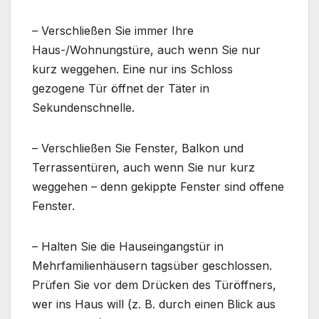
– Verschließen Sie immer Ihre
Haus-/Wohnungstüre, auch wenn Sie nur
kurz weggehen. Eine nur ins Schloss
gezogene Tür öffnet der Täter in
Sekundenschnelle.
– Verschließen Sie Fenster, Balkon und
Terrassentüren, auch wenn Sie nur kurz
weggehen – denn gekippte Fenster sind offene
Fenster.
– Halten Sie die Hauseingangstür in
Mehrfamilienhäusern tagsüber geschlossen.
Prüfen Sie vor dem Drücken des Türöffners,
wer ins Haus will (z. B. durch einen Blick aus