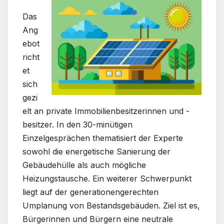
Das
Ang
ebot
richt
et
sich
gezi
elt an private Immobilienbesitzerinnen und -
besitzer. In den 30-minütigen
Einzelgesprächen thematisiert der Experte
sowohl die energetische Sanierung der
Gebäudehülle als auch mögliche
Heizungstausche. Ein weiterer Schwerpunkt
liegt auf der generationengerechten
Umplanung von Bestandsgebäuden. Ziel ist es,
Bürgerinnen und Bürgern eine neutrale