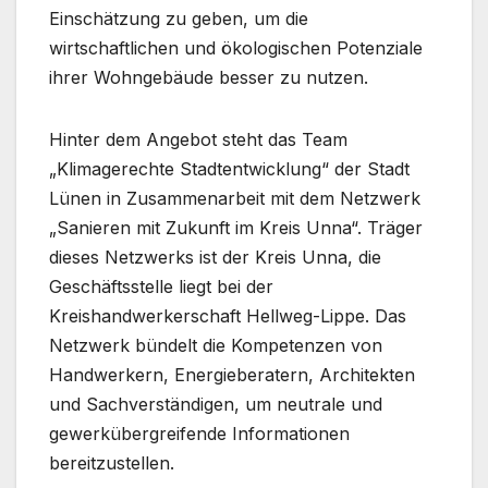
Einschätzung zu geben, um die
wirtschaftlichen und ökologischen Potenziale
ihrer Wohngebäude besser zu nutzen.
Hinter dem Angebot steht das Team
„Klimagerechte Stadtentwicklung“ der Stadt
Lünen in Zusammenarbeit mit dem Netzwerk
„Sanieren mit Zukunft im Kreis Unna“. Träger
dieses Netzwerks ist der Kreis Unna, die
Geschäftsstelle liegt bei der
Kreishandwerkerschaft Hellweg-Lippe. Das
Netzwerk bündelt die Kompetenzen von
Handwerkern, Energieberatern, Architekten
und Sachverständigen, um neutrale und
gewerkübergreifende Informationen
bereitzustellen.