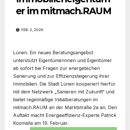
er im mitmach.RAUM
FEB. 2, 2026
Lünen. Ein neues Beratungsangebot
unterstützt Eigentümerinnen und Eigentümer
ab sofort bei Fragen zur energetischen
Sanierung und zur Effizienzsteigerung ihrer
Immobilien. Die Stadt Lünen kooperiert hierfür
mit dem Netzwerk „Sanieren mit Zukunft“ und
bietet regelmäßige Initialberatungen im
mitmach.RAUM an der Marktstraße 2a an. Den
Auftakt macht Energieeffizienz-Experte Patrick
Kosmalla am 19. Februar.