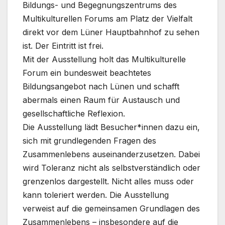
Bildungs- und Begegnungszentrums des
Multikulturellen Forums am Platz der Vielfalt
direkt vor dem Lüner Hauptbahnhof zu sehen
ist. Der Eintritt ist frei.
Mit der Ausstellung holt das Multikulturelle
Forum ein bundesweit beachtetes
Bildungsangebot nach Lünen und schafft
abermals einen Raum für Austausch und
gesellschaftliche Reflexion.
Die Ausstellung lädt Besucher*innen dazu ein,
sich mit grundlegenden Fragen des
Zusammenlebens auseinanderzusetzen. Dabei
wird Toleranz nicht als selbstverständlich oder
grenzenlos dargestellt. Nicht alles muss oder
kann toleriert werden. Die Ausstellung
verweist auf die gemeinsamen Grundlagen des
Zusammenlebens – insbesondere auf die