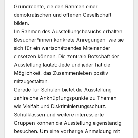
Grundrechte, die den Rahmen einer
demokratischen und offenen Gesellschaft
bilden.
Im Rahmen des Ausstellungsbesuchs erhalten
Besucher*innen konkrete Anregungen, wie sie
sich für ein wertschätzendes Miteinander
einsetzen können. Die zentrale Botschaft der
Ausstellung lautet: Jede und jeder hat die
Möglichkeit, das Zusammenleben positiv
mitzugestalten.
Gerade für Schulen bietet die Ausstellung
zahlreiche Anknüpfungspunkte zu Themen
wie Vielfalt und Diskriminierungsschutz.
Schulklassen und weitere interessierte
Gruppen können die Ausstellung eigenständig
besuchen. Um eine vorherige Anmeldung mit