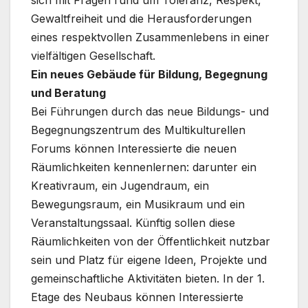
sich mit Fragen rund um Toleranz, Respekt,
Gewaltfreiheit und die Herausforderungen
eines respektvollen Zusammenlebens in einer
vielfältigen Gesellschaft.
Ein neues Gebäude für Bildung, Begegnung
und Beratung
Bei Führungen durch das neue Bildungs- und
Begegnungszentrum des Multikulturellen
Forums können Interessierte die neuen
Räumlichkeiten kennenlernen: darunter ein
Kreativraum, ein Jugendraum, ein
Bewegungsraum, ein Musikraum und ein
Veranstaltungssaal. Künftig sollen diese
Räumlichkeiten von der Öffentlichkeit nutzbar
sein und Platz für eigene Ideen, Projekte und
gemeinschaftliche Aktivitäten bieten. In der 1.
Etage des Neubaus können Interessierte