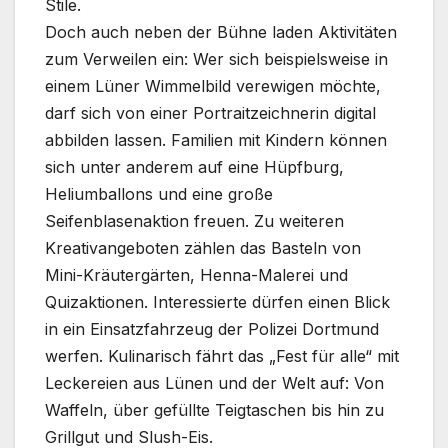
Stile.
Doch auch neben der Bühne laden Aktivitäten
zum Verweilen ein: Wer sich beispielsweise in
einem Lüner Wimmelbild verewigen möchte,
darf sich von einer Portraitzeichnerin digital
abbilden lassen. Familien mit Kindern können
sich unter anderem auf eine Hüpfburg,
Heliumballons und eine große
Seifenblasenaktion freuen. Zu weiteren
Kreativangeboten zählen das Basteln von
Mini-Kräutergärten, Henna-Malerei und
Quizaktionen. Interessierte dürfen einen Blick
in ein Einsatzfahrzeug der Polizei Dortmund
werfen. Kulinarisch fährt das „Fest für alle“ mit
Leckereien aus Lünen und der Welt auf: Von
Waffeln, über gefüllte Teigtaschen bis hin zu
Grillgut und Slush-Eis.