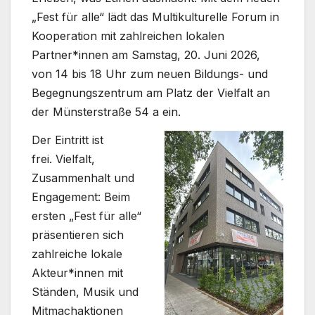
„Fest für alle“ lädt das Multikulturelle Forum in
Kooperation mit zahlreichen lokalen
Partner*innen am Samstag, 20. Juni 2026,
von 14 bis 18 Uhr zum neuen Bildungs- und
Begegnungszentrum am Platz der Vielfalt an
der Münsterstraße 54 a ein.
Der Eintritt ist
frei. Vielfalt,
Zusammenhalt und
Engagement: Beim
ersten „Fest für alle“
präsentieren sich
zahlreiche lokale
Akteur*innen mit
Ständen, Musik und
Mitmachaktionen