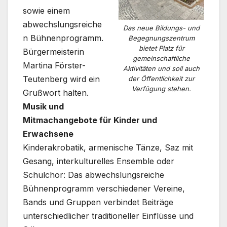
sowie einem
abwechslungsreiche
Das neue Bildungs- und
n Bühnenprogramm.
Begegnungszentrum
bietet Platz für
Bürgermeisterin
gemeinschaftliche
Martina Förster-
Aktivitäten und soll auch
Teutenberg wird ein
der Öffentlichkeit zur
Verfügung stehen.
Grußwort halten.
Musik und
Mitmachangebote für Kinder und
Erwachsene
Kinderakrobatik, armenische Tänze, Saz mit
Gesang, interkulturelles Ensemble oder
Schulchor: Das abwechslungsreiche
Bühnenprogramm verschiedener Vereine,
Bands und Gruppen verbindet Beiträge
unterschiedlicher traditioneller Einflüsse und