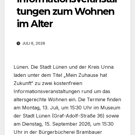
tungen zum Wohnen
im Alter
JULI 6, 2026
Lünen. Die Stadt Lünen und der Kreis Unna
laden unter dem Titel „Mein Zuhause hat
Zukunft“ zu zwei kostenfreien
Informationsveranstaltungen rund um das
altersgerechte Wohnen ein. Die Termine finden
am Montag, 13. Juli, um 15:30 Uhr im Museum
der Stadt Lünen (Graf-Adolf-Straße 36) sowie
am Dienstag, 15. September 2026, um 15:30
Uhr in der Bürgerbücherei Brambauer