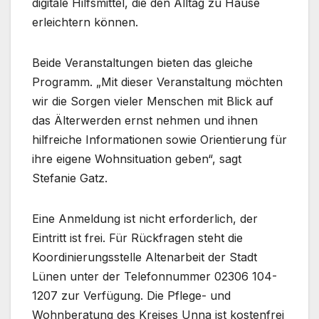
digitale Hilfsmittel, die den Alltag zu Hause
erleichtern können.
Beide Veranstaltungen bieten das gleiche
Programm. „Mit dieser Veranstaltung möchten
wir die Sorgen vieler Menschen mit Blick auf
das Älterwerden ernst nehmen und ihnen
hilfreiche Informationen sowie Orientierung für
ihre eigene Wohnsituation geben“, sagt
Stefanie Gatz.
Eine Anmeldung ist nicht erforderlich, der
Eintritt ist frei. Für Rückfragen steht die
Koordinierungsstelle Altenarbeit der Stadt
Lünen unter der Telefonnummer 02306 104-
1207 zur Verfügung. Die Pflege- und
Wohnberatung des Kreises Unna ist kostenfrei