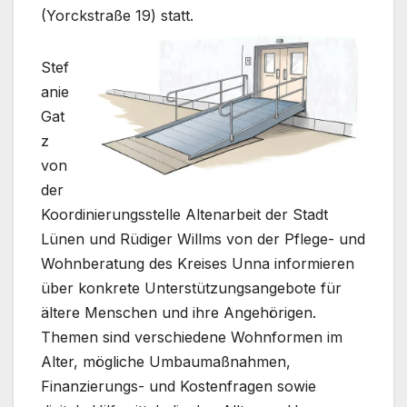
(Yorckstraße 19) statt.
Stef
anie
Gat
z
von
der
Koordinierungsstelle Altenarbeit der Stadt
Lünen und Rüdiger Willms von der Pflege- und
Wohnberatung des Kreises Unna informieren
über konkrete Unterstützungsangebote für
ältere Menschen und ihre Angehörigen.
Themen sind verschiedene Wohnformen im
Alter, mögliche Umbaumaßnahmen,
Finanzierungs- und Kostenfragen sowie