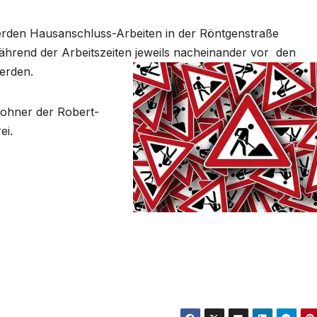
rden Hausanschluss-Arbeiten in der Röntgenstraße
hrend der Arbeitszeiten jeweils nacheinander vor den
erden.
ohner der Robert-
ei.