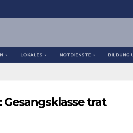
EN
LOKALES
NOTDIENSTE
BILDUNG 
 Gesangsklasse trat