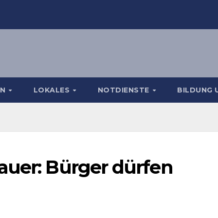
EN
LOKALES
NOTDIENSTE
BILDUNG 
auer: Bürger dürfen