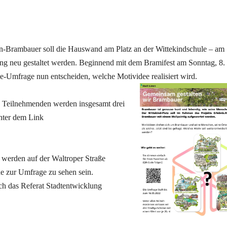
Brambauer soll die Hauswand am Platz an der Wittekindschule – am
ng neu gestaltet werden. Beginnend mit dem Bramifest am Sonntag, 8.
Umfrage nun entscheiden, welche Motividee realisiert wird.
n Teilnehmenden werden insgesamt drei
unter dem Link
werden auf der Waltroper Straße
e zur Umfrage zu sehen sein.
h das Referat Stadtentwicklung