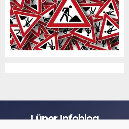
Lüner Infoblog