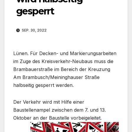
gesperrt
SEP. 30, 2022
Lünen. Für Decken- und Markierungsarbeiten
im Zuge des Kreisverkehr-Neubaus muss die
Brambauerstraße im Bereich der Kreuzung
Am Brambusch/Meininghauser Straße
halbseitig gesperrt werden.
Der Verkehr wird mit Hilfe einer
Baustellenampel zwischen dem 7. und 13.
Oktober an der Baustelle vorbeigeleitet.