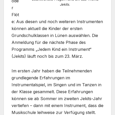
ode
Jekits.
r
Flöt
e: Aus diesen und noch weiteren Instrumenten
können aktuell die Kinder der ersten
Grundschulklassen in Lünen auswählen. Die
Anmeldung für die nächste Phase des
Programms „Jedem Kind ein Instrument“
(Jekits) läuft noch bis zum 23. März.
Im ersten Jahr haben die Teilnehmenden
grundlegende Erfahrungen im
Instrumentalspiel, im Singen und im Tanzen in
der Klasse gesammelt. Diese Erfahrungen
können sie ab Sommer im zweiten Jekits-Jahr
vertiefen – dann mit einem Instrument, dass die
Musikschule leihweise zur Verfügung stellt.