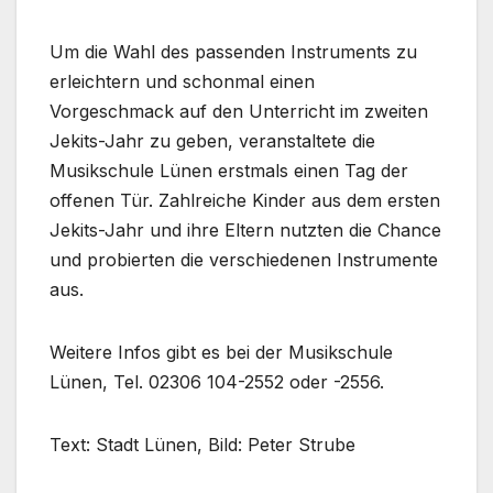
Um die Wahl des passenden Instruments zu
erleichtern und schonmal einen
Vorgeschmack auf den Unterricht im zweiten
Jekits-Jahr zu geben, veranstaltete die
Musikschule Lünen erstmals einen Tag der
offenen Tür. Zahlreiche Kinder aus dem ersten
Jekits-Jahr und ihre Eltern nutzten die Chance
und probierten die verschiedenen Instrumente
aus.
Weitere Infos gibt es bei der Musikschule
Lünen, Tel. 02306 104-2552 oder -2556.
Text: Stadt Lünen, Bild: Peter Strube