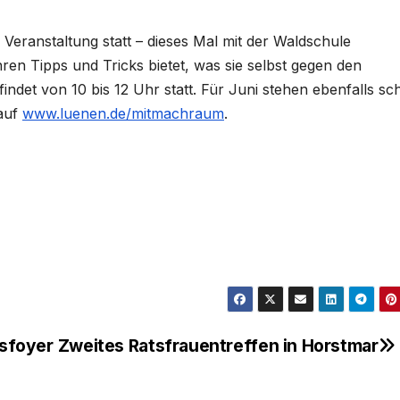
 Veranstaltung statt – dieses Mal mit der Waldschule
ren Tipps und Tricks bietet, was sie selbst gegen den
ndet von 10 bis 12 Uhr statt. Für Juni stehen ebenfalls sc
 auf
www.luenen.de/mitmachraum
.
sfoyer
Zweites Ratsfrauentreffen in Horstmar