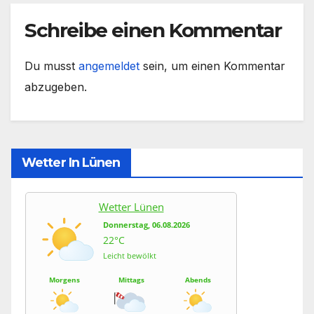
Schreibe einen Kommentar
Du musst
angemeldet
sein, um einen Kommentar
abzugeben.
Wetter In Lünen
Wetter Lünen
Donnerstag, 06.08.2026
22°C
Leicht bewölkt
Morgens
Mittags
Abends