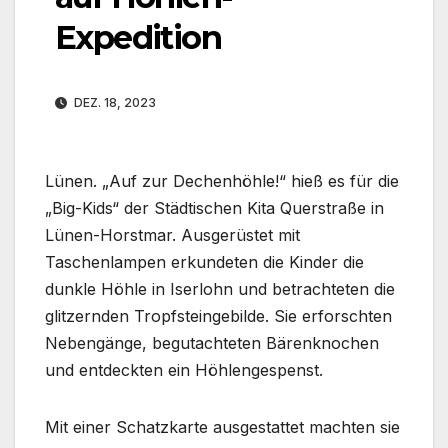
Expedition
DEZ. 18, 2023
Lünen. „Auf zur Dechenhöhle!“ hieß es für die
„Big-Kids“ der Städtischen Kita Querstraße in
Lünen-Horstmar. Ausgerüstet mit
Taschenlampen erkundeten die Kinder die
dunkle Höhle in Iserlohn und betrachteten die
glitzernden Tropfsteingebilde. Sie erforschten
Nebengänge, begutachteten Bärenknochen
und entdeckten ein Höhlengespenst.
Mit einer Schatzkarte ausgestattet machten sie