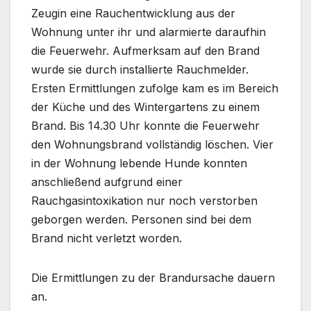
Zeugin eine Rauchentwicklung aus der
Wohnung unter ihr und alarmierte daraufhin
die Feuerwehr. Aufmerksam auf den Brand
wurde sie durch installierte Rauchmelder.
Ersten Ermittlungen zufolge kam es im Bereich
der Küche und des Wintergartens zu einem
Brand. Bis 14.30 Uhr konnte die Feuerwehr
den Wohnungsbrand vollständig löschen. Vier
in der Wohnung lebende Hunde konnten
anschließend aufgrund einer
Rauchgasintoxikation nur noch verstorben
geborgen werden. Personen sind bei dem
Brand nicht verletzt worden.
Die Ermittlungen zu der Brandursache dauern
an.