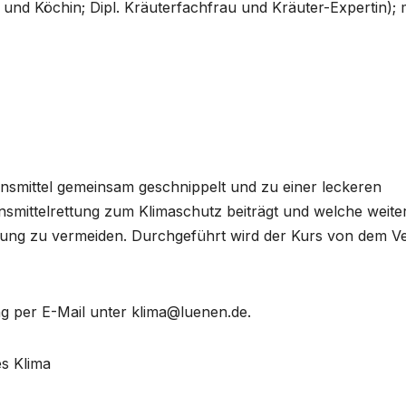
 und Köchin; Dipl. Kräuterfachfrau und Kräuter-Expertin);
nsmittel gemeinsam geschnippelt und zu einer leckeren
ensmittelrettung zum Klimaschutz beiträgt und welche weite
dung zu vermeiden. Durchgeführt wird der Kurs von dem Ve
g per E-Mail unter klima@luenen.de.
es Klima