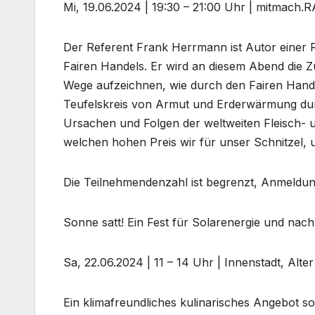
Mi, 19.06.2024 | 19:30 – 21:00 Uhr | mitmach
Der Referent Frank Herrmann ist Autor einer
Fairen Handels. Er wird an diesem Abend die
Wege aufzeichnen, wie durch den Fairen Hand
Teufelskreis von Armut und Erderwärmung dur
Ursachen und Folgen der weltweiten Fleisch- 
welchen hohen Preis wir für unser Schnitzel,
Die Teilnehmendenzahl ist begrenzt, Anmeldun
Sonne satt! Ein Fest für Solarenergie und nac
Sa, 22.06.2024 | 11 – 14 Uhr | Innenstadt, Alte
Ein klimafreundliches kulinarisches Angebot s