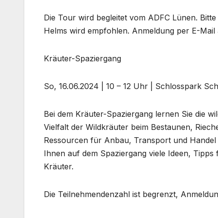
Die Tour wird begleitet vom ADFC Lünen. Bitte
Helms wird empfohlen. Anmeldung per E-Mail 
Kräuter-Spaziergang
So, 16.06.2024 | 10 – 12 Uhr | Schlosspark Sc
Bei dem Kräuter-Spaziergang lernen Sie die wi
Vielfalt der Wildkräuter beim Bestaunen, Rie
Ressourcen für Anbau, Transport und Handel aus
Ihnen auf dem Spaziergang viele Ideen, Tipps 
Kräuter.
Die Teilnehmendenzahl ist begrenzt, Anmeldun