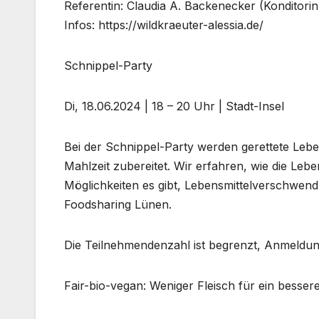
Referentin: Claudia A. Backenecker (Konditorin
Infos: https://wildkraeuter-alessia.de/
Schnippel-Party
Di, 18.06.2024 | 18 – 20 Uhr | Stadt-Insel
Bei der Schnippel-Party werden gerettete Lebe
Mahlzeit zubereitet. Wir erfahren, wie die Leb
Möglichkeiten es gibt, Lebensmittelverschwen
Foodsharing Lünen.
Die Teilnehmendenzahl ist begrenzt, Anmeldun
Fair-bio-vegan: Weniger Fleisch für ein besser