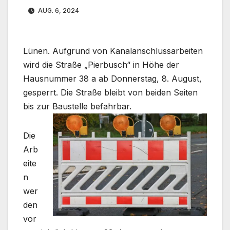
AUG. 6, 2024
Lünen. Aufgrund von Kanalanschlussarbeiten
wird die Straße „Pierbusch“ in Höhe der
Hausnummer 38 a ab Donnerstag, 8. August,
gesperrt. Die Straße bleibt von beiden Seiten
bis zur Baustelle befahrbar.
Die
Arb
eite
n
wer
den
vor