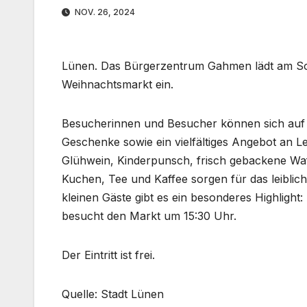
NOV. 26, 2024
Lünen. Das Bürgerzentrum Gahmen lädt am Sonn
Weihnachtsmarkt ein.
Besucherinnen und Besucher können sich auf 
Geschenke sowie ein vielfältiges Angebot an L
Glühwein, Kinderpunsch, frisch gebackene Waff
Kuchen, Tee und Kaffee sorgen für das leiblic
kleinen Gäste gibt es ein besonderes Highligh
besucht den Markt um 15:30 Uhr.
Der Eintritt ist frei.
Quelle: Stadt Lünen