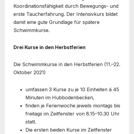
Koordinationsfähigkeit durch Bewegungs- und
erste Taucherfahrung. Der Intensivkurs bildet
damit eine gute Grundlage für spätere
Schwimmkurse.
Drei Kurse in den Herbstferien
Die Schwimmkurse in den Herbstferien (11.–22.
Oktober 2021)
umfassen 3 Kurse zu je 10 Einheiten á 45
Minuten im Hubbodenbecken,
finden je Ferienwoche jeweils montags bis
freitags im Zeitfenster von 8.15–10.30 Uhr
statt.
Die ersten beiden Kurse im Zeitfenster