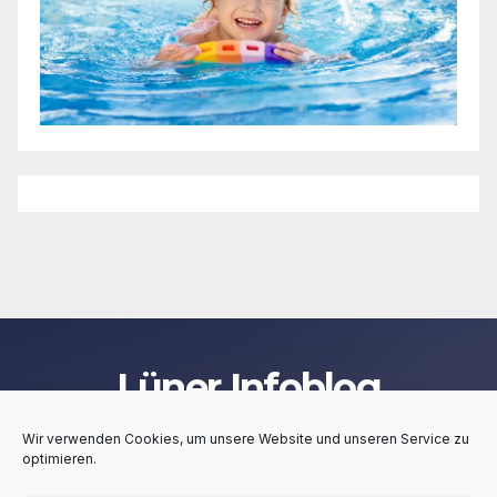
Lüner Infoblog
Wir verwenden Cookies, um unsere Website und unseren Service zu
optimieren.