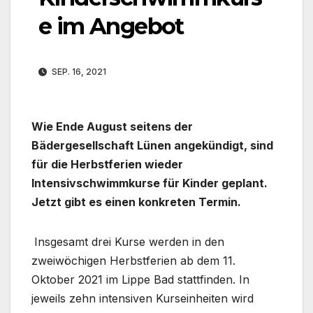
e im Angebot
SEP. 16, 2021
Wie Ende August seitens der
Bädergesellschaft Lünen angekündigt, sind
für die Herbstferien wieder
Intensivschwimmkurse für Kinder geplant.
Jetzt gibt es einen konkreten Termin.
Insgesamt drei Kurse werden in den
zweiwöchigen Herbstferien ab dem 11.
Oktober 2021 im Lippe Bad stattfinden. In
jeweils zehn intensiven Kurseinheiten wird