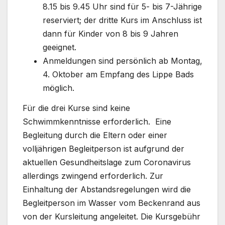
8.15 bis 9.45 Uhr sind für 5- bis 7-Jährige
reserviert; der dritte Kurs im Anschluss ist
dann für Kinder von 8 bis 9 Jahren
geeignet.
Anmeldungen sind persönlich ab Montag,
4. Oktober am Empfang des Lippe Bads
möglich.
Für die drei Kurse sind keine
Schwimmkenntnisse erforderlich. Eine
Begleitung durch die Eltern oder einer
volljährigen Begleitperson ist aufgrund der
aktuellen Gesundheitslage zum Coronavirus
allerdings zwingend erforderlich. Zur
Einhaltung der Abstandsregelungen wird die
Begleitperson im Wasser vom Beckenrand aus
von der Kursleitung angeleitet. Die Kursgebühr