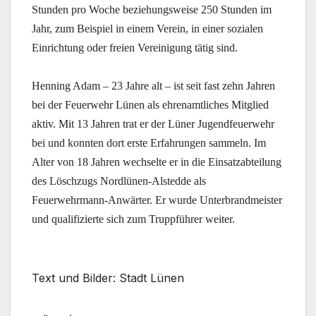
Stunden pro Woche beziehungsweise 250 Stunden im
Jahr, zum Beispiel in einem Verein, in einer sozialen
Einrichtung oder freien Vereinigung tätig sind.
Henning Adam – 23 Jahre alt – ist seit fast zehn Jahren
bei der Feuerwehr Lünen als ehrenamtliches Mitglied
aktiv. Mit 13 Jahren trat er der Lüner Jugendfeuerwehr
bei und konnten dort erste Erfahrungen sammeln. Im
Alter von 18 Jahren wechselte er in die Einsatzabteilung
des Löschzugs Nordlünen-Alstedde als
Feuerwehrmann-Anwärter. Er wurde Unterbrandmeister
und qualifizierte sich zum Truppführer weiter.
Text und Bilder: Stadt Lünen