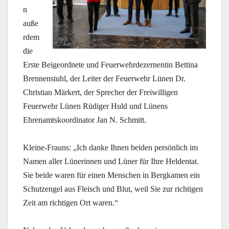
n
auße
rdem
die
Erste Beigeordnete und Feuerwehrdezernentin Bettina
Brennenstuhl, der Leiter der Feuerwehr Lünen Dr.
Christian Märkert, der Sprecher der Freiwilligen
Feuerwehr Lünen Rüdiger Huld und Lünens
Ehrenamtskoordinator Jan N. Schmitt.
Kleine-Frauns: „Ich danke Ihnen beiden persönlich im
Namen aller Lünerinnen und Lüner für Ihre Heldentat.
Sie beide waren für einen Menschen in Bergkamen ein
Schutzengel aus Fleisch und Blut, weil Sie zur richtigen
Zeit am richtigen Ort waren.“