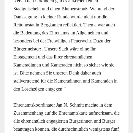
Neben den Urkunden gab es außerdem einen
Stadtgutschein und einen Blumenstrauß. Während der
Danksagung in kleiner Runde wurde nicht nur die
Rettungstat in Bergkamen reflektiert, Thema war auch
die Bedeutung des Ehrenamts im Allgemeinen und
besonders bei der Freiwilligen Feuerwehr. Dazu der
Bürgermeister: „Unsere Stadt wäre ohne Ihr
Engagement und das Ihrer ehrenamtlichen
Kameradinnen und Kameraden nicht so sicher wie sie
ist. Bitte nehmen Sie unseren Dank daher auch
stellvertretend für die Kameradinnen und Kameraden in
den Löschzügen entgegen.“
Ehrenamtskoordinator Jan N. Schmitt machte in dem
Zusammenhang auf die Ehrenamtskarte aufmerksam, die
alle ehrenamtlich engagierten Bürgerinnen und Bürger
beantragen können, die durchschnittlich wenigstens fünf