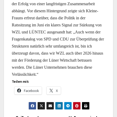
der Erfolg von einer langfristigen Zusammenarbeit
abhängt. Vor diesem Hintergrund zeigte sich Kleine-
Frauns erfreut darüber, dass die Politik in der
Ratssitzung im Juni ein klares Signal zur Stärkung von
WZL und LÜNTEC ausgesandt hat: „Auch wenn der
Fragenkatalog von SPD und CDU zur Überprüfung der
Strukturen natürlich sehr umfangreich ist, bin ich
überzeugt davon, dass wir WZL auch über 2026 hinaus
mit der Förderung der Lüner Wirtschaft betrauen
werden. Die Lüner Unternehmen brauchen diese
Verlässlichkeit.“
Teilen mit:
Facebook
X