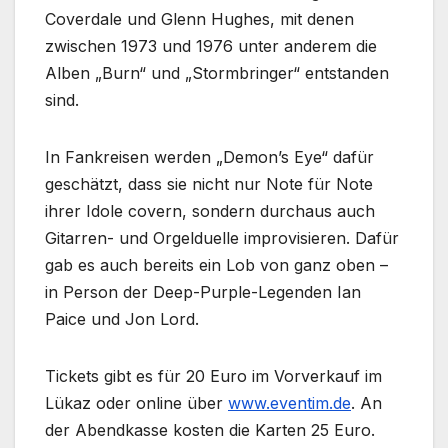
Coverdale und Glenn Hughes, mit denen
zwischen 1973 und 1976 unter anderem die
Alben „Burn“ und „Stormbringer“ entstanden
sind.
In Fankreisen werden „Demon’s Eye“ dafür
geschätzt, dass sie nicht nur Note für Note
ihrer Idole covern, sondern durchaus auch
Gitarren- und Orgelduelle improvisieren. Dafür
gab es auch bereits ein Lob von ganz oben –
in Person der Deep-Purple-Legenden Ian
Paice und Jon Lord.
Tickets gibt es für 20 Euro im Vorverkauf im
Lükaz oder online über
www.eventim.de
. An
der Abendkasse kosten die Karten 25 Euro.