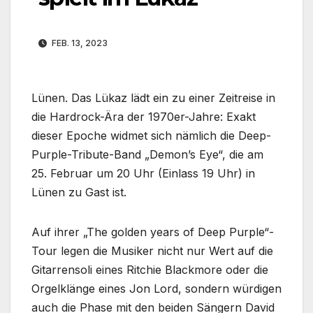
FEB. 13, 2023
Lünen. Das Lükaz lädt ein zu einer Zeitreise in
die Hardrock-Ära der 1970er-Jahre: Exakt
dieser Epoche widmet sich nämlich die Deep-
Purple-Tribute-Band „Demon’s Eye“, die am
25. Februar um 20 Uhr (Einlass 19 Uhr) in
Lünen zu Gast ist.
Auf ihrer „The golden years of Deep Purple“-
Tour legen die Musiker nicht nur Wert auf die
Gitarrensoli eines Ritchie Blackmore oder die
Orgelklänge eines Jon Lord, sondern würdigen
auch die Phase mit den beiden Sängern David