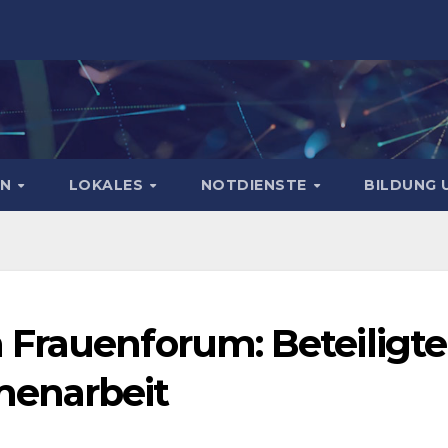
EN
LOKALES
NOTDIENSTE
BILDUNG 
Frauenforum: Beteiligte
menarbeit