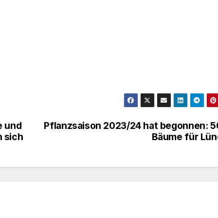
e und
Pflanzsaison 2023/24 hat begonnen: 
 sich
Bäume für Lün