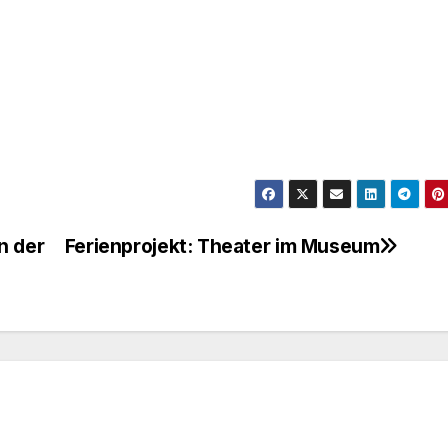
n der
Ferienprojekt: Theater im Museum