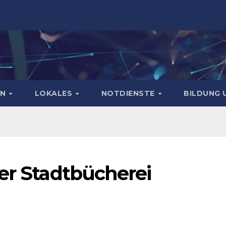
EN
LOKALES
NOTDIENSTE
BILDUNG 
er Stadtbücherei