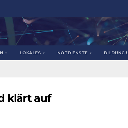
EN
LOKALES
NOTDIENSTE
BILDUNG 
 klärt auf