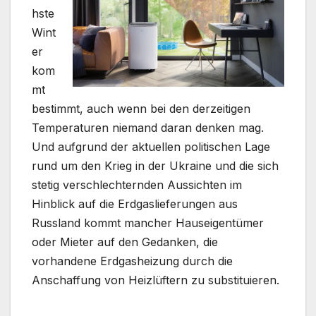
hste
Wint
er
kom
mt
bestimmt, auch wenn bei den derzeitigen
Temperaturen niemand daran denken mag.
Und aufgrund der aktuellen politischen Lage
rund um den Krieg in der Ukraine und die sich
stetig verschlechternden Aussichten im
Hinblick auf die Erdgaslieferungen aus
Russland kommt mancher Hauseigentümer
oder Mieter auf den Gedanken, die
vorhandene Erdgasheizung durch die
Anschaffung von Heizlüftern zu substituieren.