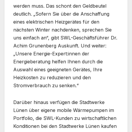
werden muss. Das schont den Geldbeutel
deutlich. „Sofern Sie über die Anschaffung
eines elektrischen Heizgerätes für den
nächsten Winter nachdenken, sprechen Sie
uns einfach an“, gibt SWL-Geschäftsführer Dr.
Achim Grunenberg Auskunft. Und weiter:
„Unsere Energie-Expert:innen der
Energieberatung helfen Ihnen durch die
Auswahl eines geeigneten Gerätes, Ihre
Heizkosten zu reduzieren und den
Stromverbrauch zu senken.“
Darüber hinaus verfügen die Stadtwerke
Lünen über eigene mobile Wärmepumpen im
Portfolio, die SWL-Kunden zu wirtschaftlichen
Konditionen bei den Stadtwerke Lünen kaufen