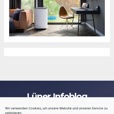
Lüner Infoblog
Wir verwenden Cookies, um unsere Website und unseren Service zu
optimieren.