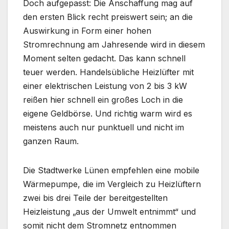
Doch aufgepasst: Die Anschaffung mag auf
den ersten Blick recht preiswert sein; an die
Auswirkung in Form einer hohen
Stromrechnung am Jahresende wird in diesem
Moment selten gedacht. Das kann schnell
teuer werden. Handelsübliche Heizlüfter mit
einer elektrischen Leistung von 2 bis 3 kW
reißen hier schnell ein großes Loch in die
eigene Geldbörse. Und richtig warm wird es
meistens auch nur punktuell und nicht im
ganzen Raum.
Die Stadtwerke Lünen empfehlen eine mobile
Wärmepumpe, die im Vergleich zu Heizlüftern
zwei bis drei Teile der bereitgestellten
Heizleistung „aus der Umwelt entnimmt“ und
somit nicht dem Stromnetz entnommen