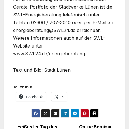
Geräte-Portfolio der Stadtwerke Lünen ist die
SWL-Energieberatung telefonisch unter
Telefon 02306 / 707-3010 oder per E-Mail an
energieberatung@SWL24.de erreichbar.
Weitere Informationen auch auf der SWL-
Website unter
www.SWL24.de/energieberatung.
Text und Bild: Stadt Lünen
Teilen mit:
Facebook
X
Heißester Tag des
Online Seminar