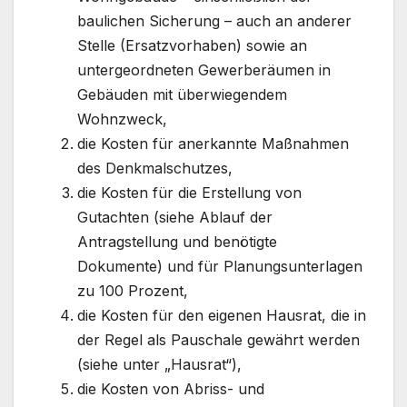
baulichen Sicherung – auch an anderer
Stelle (Ersatzvorhaben) sowie an
untergeordneten Gewerberäumen in
Gebäuden mit überwiegendem
Wohnzweck,
die Kosten für anerkannte Maßnahmen
des Denkmalschutzes,
die Kosten für die Erstellung von
Gutachten (siehe Ablauf der
Antragstellung und benötigte
Dokumente) und für Planungsunterlagen
zu 100 Prozent,
die Kosten für den eigenen Hausrat, die in
der Regel als Pauschale gewährt werden
(siehe unter „Hausrat“),
die Kosten von Abriss- und