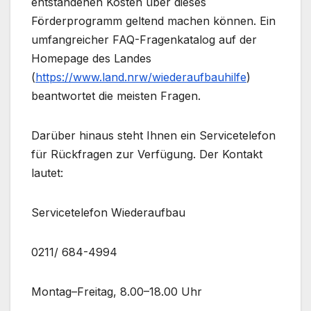
entstandenen Kosten über dieses
Förderprogramm geltend machen können. Ein
umfangreicher FAQ-Fragenkatalog auf der
Homepage des Landes
(
https://www.land.nrw/wiederaufbauhilfe
)
beantwortet die meisten Fragen.
Darüber hinaus steht Ihnen ein Servicetelefon
für Rückfragen zur Verfügung. Der Kontakt
lautet:
Servicetelefon Wiederaufbau
0211/ 684-4994
Montag–Freitag, 8.00–18.00 Uhr