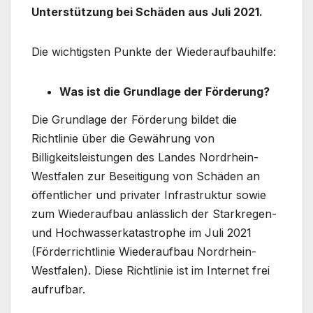
Unterstützung bei Schäden aus Juli 2021.
Die wichtigsten Punkte der Wiederaufbauhilfe:
Was ist die Grundlage der Förderung?
Die Grundlage der Förderung bildet die
Richtlinie über die Gewährung von
Billigkeitsleistungen des Landes Nordrhein-
Westfalen zur Beseitigung von Schäden an
öffentlicher und privater Infrastruktur sowie
zum Wiederaufbau anlässlich der Starkregen-
und Hochwasserkatastrophe im Juli 2021
(Förderrichtlinie Wiederaufbau Nordrhein-
Westfalen). Diese Richtlinie ist im Internet frei
aufrufbar.