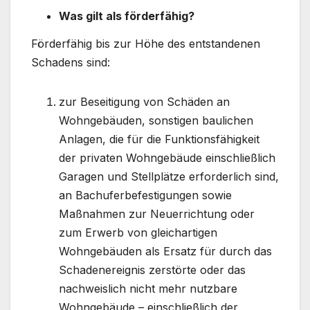
Was gilt als förderfähig?
Förderfähig bis zur Höhe des entstandenen
Schadens sind:
zur Beseitigung von Schäden an
Wohngebäuden, sonstigen baulichen
Anlagen, die für die Funktionsfähigkeit
der privaten Wohngebäude einschließlich
Garagen und Stellplätze erforderlich sind,
an Bachuferbefestigungen sowie
Maßnahmen zur Neuerrichtung oder
zum Erwerb von gleichartigen
Wohngebäuden als Ersatz für durch das
Schadenereignis zerstörte oder das
nachweislich nicht mehr nutzbare
Wohngebäude – einschließlich der