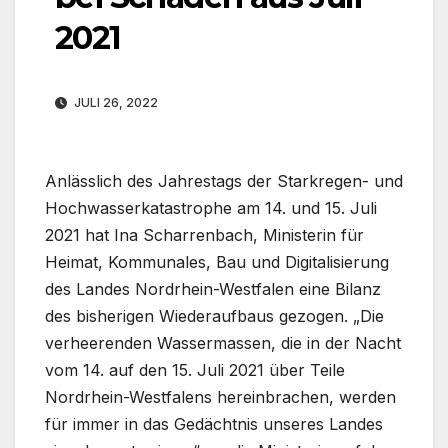
2021
JULI 26, 2022
Anlässlich des Jahrestags der Starkregen- und
Hochwasserkatastrophe am 14. und 15. Juli
2021 hat Ina Scharrenbach, Ministerin für
Heimat, Kommunales, Bau und Digitalisierung
des Landes Nordrhein-Westfalen eine Bilanz
des bisherigen Wiederaufbaus gezogen. „Die
verheerenden Wassermassen, die in der Nacht
vom 14. auf den 15. Juli 2021 über Teile
Nordrhein-Westfalens hereinbrachen, werden
für immer in das Gedächtnis unseres Landes