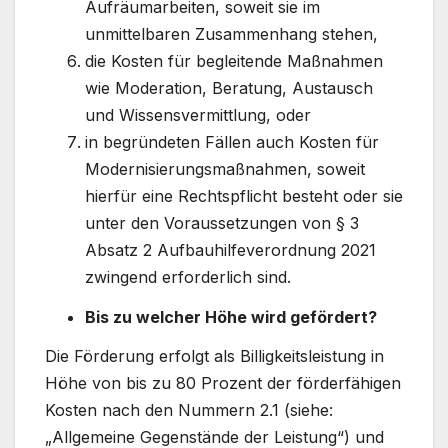
Aufräumarbeiten, soweit sie im
unmittelbaren Zusammenhang stehen,
die Kosten für begleitende Maßnahmen
wie Moderation, Beratung, Austausch
und Wissensvermittlung, oder
in begründeten Fällen auch Kosten für
Modernisierungsmaßnahmen, soweit
hierfür eine Rechtspflicht besteht oder sie
unter den Voraussetzungen von § 3
Absatz 2 Aufbauhilfeverordnung 2021
zwingend erforderlich sind.
Bis zu welcher Höhe wird gefördert?
Die Förderung erfolgt als Billigkeitsleistung in
Höhe von bis zu 80 Prozent der förderfähigen
Kosten nach den Nummern 2.1 (siehe:
„Allgemeine Gegenstände der Leistung“) und