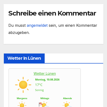
Schreibe einen Kommentar
Du musst
angemeldet
sein, um einen Kommentar
abzugeben.
Wetter In Lünen
Wetter Lünen
Montag, 10.08.2026
17°C
Sonnig
Morgens
Mittags
Abends