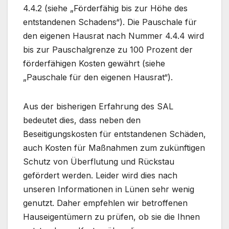
4.4.2 (siehe „Förderfähig bis zur Höhe des
entstandenen Schadens“). Die Pauschale für
den eigenen Hausrat nach Nummer 4.4.4 wird
bis zur Pauschalgrenze zu 100 Prozent der
förderfähigen Kosten gewährt (siehe
„Pauschale für den eigenen Hausrat“).
Aus der bisherigen Erfahrung des SAL
bedeutet dies, dass neben den
Beseitigungskosten für entstandenen Schäden,
auch Kosten für Maßnahmen zum zukünftigen
Schutz von Überflutung und Rückstau
gefördert werden. Leider wird dies nach
unseren Informationen in Lünen sehr wenig
genutzt. Daher empfehlen wir betroffenen
Hauseigentümern zu prüfen, ob sie die Ihnen