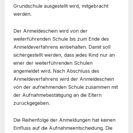
Grundschule ausgestellt wird, mitgebracht
werden.
Der Anmeldeschein wird von der
weiterführenden Schule bis zum Ende des
Anmeldeverfahrens einbehalten. Damit soll
sichergestellt werden, dass jedes Kind nur an
einer der weiterführenden Schulen
angemeldet wird. Nach Abschluss des
Anmeldeverfahrens wird der Anmeldeschein
von der aufnehmenden Schule zusammen mit
der Aufnahmebestätigung an die Eltern
zurückgegeben.
Die Reihenfolge der Anmeldungen hat keinen
Einfluss auf die Aufnahmeentscheidung. Die