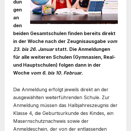
dun
gen
an
den
beiden Gesamtschulen finden bereits direkt
in der Woche nach der Zeugnisausgabe
vom
23. bis 26. Januar
statt. Die Anmeldungen
für alle weiteren Schulen (Gymnasien, Real-
und Hauptschulen) folgen dann in der
Woche
vom 6. bis 10. Februar.
Die Anmeldung erfolgt jeweils direkt an der
ausgewählten weiterführenden Schule. Zur
Anmeldung müssen das Halbjahreszeugnis der
Klasse 4, die Geburtsurkunde des Kindes, ein
Masernschutznachweis sowie der
Anmeldeschein, der von der entlassenden