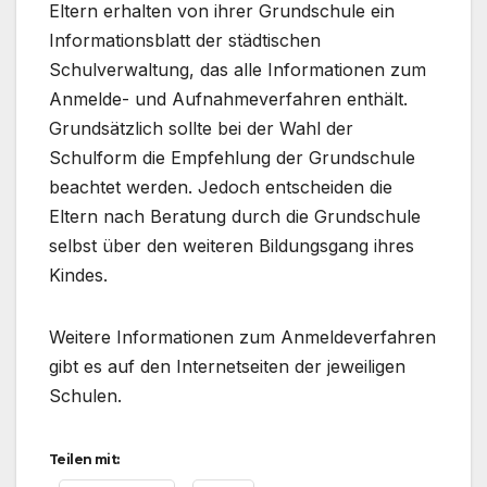
Eltern erhalten von ihrer Grundschule ein
Informationsblatt der städtischen
Schulverwaltung, das alle Informationen zum
Anmelde- und Aufnahmeverfahren enthält.
Grundsätzlich sollte bei der Wahl der
Schulform die Empfehlung der Grundschule
beachtet werden. Jedoch entscheiden die
Eltern nach Beratung durch die Grundschule
selbst über den weiteren Bildungsgang ihres
Kindes.
Weitere Informationen zum Anmeldeverfahren
gibt es auf den Internetseiten der jeweiligen
Schulen.
Teilen mit: