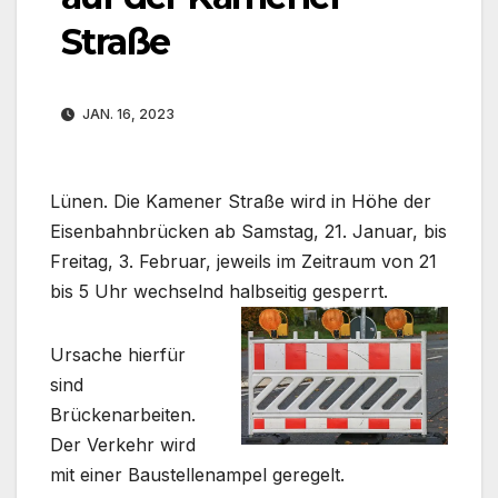
Straße
JAN. 16, 2023
Lünen. Die Kamener Straße wird in Höhe der
Eisenbahnbrücken ab Samstag, 21. Januar, bis
Freitag, 3. Februar, jeweils im Zeitraum von 21
bis 5 Uhr wechselnd halbseitig gesperrt.
Ursache hierfür
sind
Brückenarbeiten.
Der Verkehr wird
mit einer Baustellenampel geregelt.