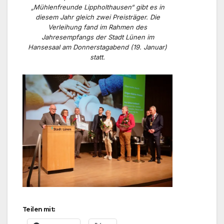
„Mühlenfreunde Lippholthausen“ gibt es in
diesem Jahr gleich zwei Preisträger. Die
Verleihung fand im Rahmen des
Jahresempfangs der Stadt Lünen im
Hansesaal am Donnerstagabend (19. Januar)
statt.
Teilen mit: