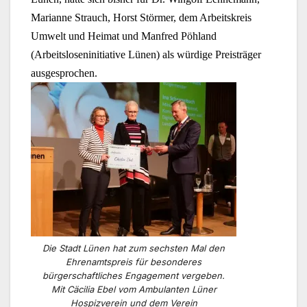
Marianne Strauch, Horst Störmer, dem Arbeitskreis
Umwelt und Heimat und Manfred Pöhland
(Arbeitsloseninitiative Lünen) als würdige Preisträger
ausgesprochen.
Die Stadt Lünen hat zum sechsten Mal den
Ehrenamtspreis für besonderes
bürgerschaftliches Engagement vergeben.
Mit Cäcilia Ebel vom Ambulanten Lüner
Hospizverein und dem Verein