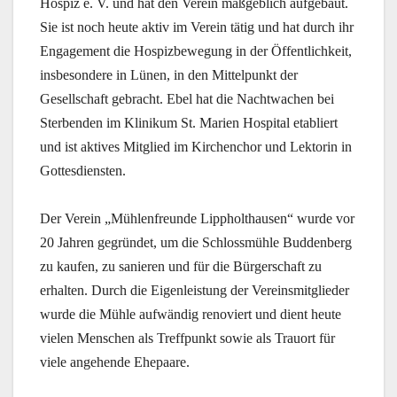
Hospiz e. V. und hat den Verein maßgeblich aufgebaut.
Sie ist noch heute aktiv im Verein tätig und hat durch ihr
Engagement die Hospizbewegung in der Öffentlichkeit,
insbesondere in Lünen, in den Mittelpunkt der
Gesellschaft gebracht. Ebel hat die Nachtwachen bei
Sterbenden im Klinikum St. Marien Hospital etabliert
und ist aktives Mitglied im Kirchenchor und Lektorin in
Gottesdiensten.
Der Verein „Mühlenfreunde Lippholthausen“ wurde vor
20 Jahren gegründet, um die Schlossmühle Buddenberg
zu kaufen, zu sanieren und für die Bürgerschaft zu
erhalten. Durch die Eigenleistung der Vereinsmitglieder
wurde die Mühle aufwändig renoviert und dient heute
vielen Menschen als Treffpunkt sowie als Trauort für
viele angehende Ehepaare.