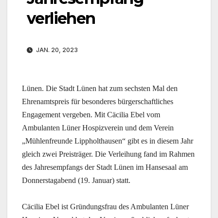
verliehen
JAN. 20, 2023
Lünen. Die Stadt Lünen hat zum sechsten Mal den
Ehrenamtspreis für besonderes bürgerschaftliches
Engagement vergeben. Mit Cäcilia Ebel vom
Ambulanten Lüner Hospizverein und dem Verein
„Mühlenfreunde Lippholthausen“ gibt es in diesem Jahr
gleich zwei Preisträger. Die Verleihung fand im Rahmen
des Jahresempfangs der Stadt Lünen im Hansesaal am
Donnerstagabend (19. Januar) statt.
Cäcilia Ebel ist Gründungsfrau des Ambulanten Lüner