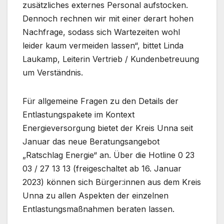
zusätzliches externes Personal aufstocken.
Dennoch rechnen wir mit einer derart hohen
Nachfrage, sodass sich Wartezeiten wohl
leider kaum vermeiden lassen“, bittet Linda
Laukamp, Leiterin Vertrieb / Kundenbetreuung
um Verständnis.
Für allgemeine Fragen zu den Details der
Entlastungspakete im Kontext
Energieversorgung bietet der Kreis Unna seit
Januar das neue Beratungsangebot
„Ratschlag Energie“ an. Über die Hotline 0 23
03 / 27 13 13 (freigeschaltet ab 16. Januar
2023) können sich Bürger:innen aus dem Kreis
Unna zu allen Aspekten der einzelnen
Entlastungsmaßnahmen beraten lassen.