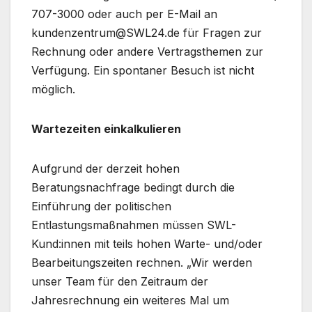
707-3000 oder auch per E-Mail an
kundenzentrum@SWL24.de für Fragen zur
Rechnung oder andere Vertragsthemen zur
Verfügung. Ein spontaner Besuch ist nicht
möglich.
Wartezeiten einkalkulieren
Aufgrund der derzeit hohen
Beratungsnachfrage bedingt durch die
Einführung der politischen
Entlastungsmaßnahmen müssen SWL-
Kund:innen mit teils hohen Warte- und/oder
Bearbeitungszeiten rechnen. „Wir werden
unser Team für den Zeitraum der
Jahresrechnung ein weiteres Mal um