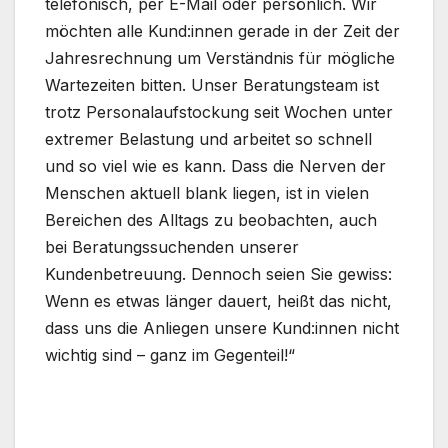
telefonisch, per E-Mail oder persönlich. Wir
möchten alle Kund:innen gerade in der Zeit der
Jahresrechnung um Verständnis für mögliche
Wartezeiten bitten. Unser Beratungsteam ist
trotz Personalaufstockung seit Wochen unter
extremer Belastung und arbeitet so schnell
und so viel wie es kann. Dass die Nerven der
Menschen aktuell blank liegen, ist in vielen
Bereichen des Alltags zu beobachten, auch
bei Beratungssuchenden unserer
Kundenbetreuung. Dennoch seien Sie gewiss:
Wenn es etwas länger dauert, heißt das nicht,
dass uns die Anliegen unsere Kund:innen nicht
wichtig sind – ganz im Gegenteil!“