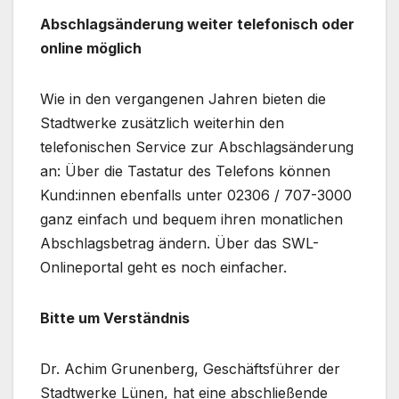
Abschlagsänderung weiter telefonisch oder
online möglich
Wie in den vergangenen Jahren bieten die
Stadtwerke zusätzlich weiterhin den
telefonischen Service zur Abschlagsänderung
an: Über die Tastatur des Telefons können
Kund:innen ebenfalls unter 02306 / 707-3000
ganz einfach und bequem ihren monatlichen
Abschlagsbetrag ändern. Über das SWL-
Onlineportal geht es noch einfacher.
Bitte um Verständnis
Dr. Achim Grunenberg, Geschäftsführer der
Stadtwerke Lünen, hat eine abschließende