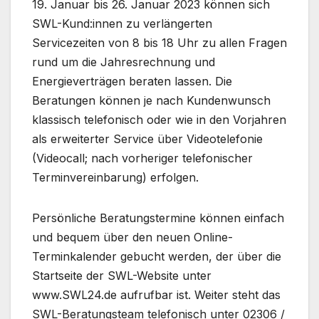
19. Januar bis 26. Januar 2023 können sich
SWL-Kund:innen zu verlängerten
Servicezeiten von 8 bis 18 Uhr zu allen Fragen
rund um die Jahresrechnung und
Energieverträgen beraten lassen. Die
Beratungen können je nach Kundenwunsch
klassisch telefonisch oder wie in den Vorjahren
als erweiterter Service über Videotelefonie
(Videocall; nach vorheriger telefonischer
Terminvereinbarung) erfolgen.
Persönliche Beratungstermine können einfach
und bequem über den neuen Online-
Terminkalender gebucht werden, der über die
Startseite der SWL-Website unter
www.SWL24.de aufrufbar ist. Weiter steht das
SWL-Beratungsteam telefonisch unter 02306 /