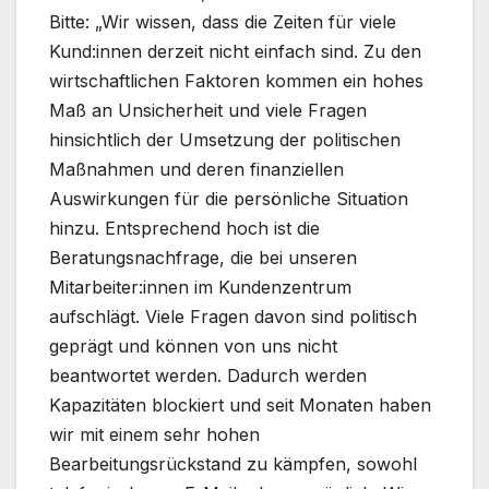
Bitte: „Wir wissen, dass die Zeiten für viele
Kund:innen derzeit nicht einfach sind. Zu den
wirtschaftlichen Faktoren kommen ein hohes
Maß an Unsicherheit und viele Fragen
hinsichtlich der Umsetzung der politischen
Maßnahmen und deren finanziellen
Auswirkungen für die persönliche Situation
hinzu. Entsprechend hoch ist die
Beratungsnachfrage, die bei unseren
Mitarbeiter:innen im Kundenzentrum
aufschlägt. Viele Fragen davon sind politisch
geprägt und können von uns nicht
beantwortet werden. Dadurch werden
Kapazitäten blockiert und seit Monaten haben
wir mit einem sehr hohen
Bearbeitungsrückstand zu kämpfen, sowohl