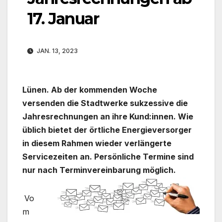
17. Januar
JAN. 13, 2023
Lünen
. Ab der kommenden Woche
versenden die Stadtwerke sukzessive die
Jahresrechnungen an ihre Kund:innen. Wie
üblich bietet der örtliche Energieversorger
in diesem Rahmen wieder verlängerte
Servicezeiten an. Persönliche Termine sind
nur nach Terminvereinbarung möglich.
Vo
m