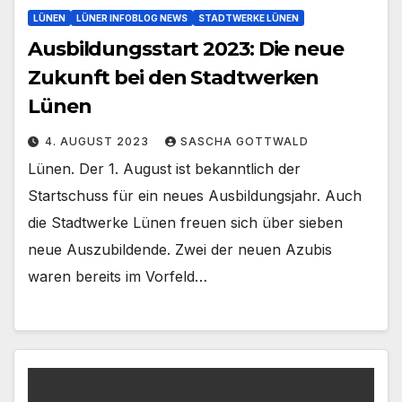
LÜNEN
LÜNER INFOBLOG NEWS
STADTWERKE LÜNEN
Ausbildungsstart 2023: Die neue
Zukunft bei den Stadtwerken
Lünen
4. AUGUST 2023
SASCHA GOTTWALD
Lünen. Der 1. August ist bekanntlich der
Startschuss für ein neues Ausbildungsjahr. Auch
die Stadtwerke Lünen freuen sich über sieben
neue Auszubildende. Zwei der neuen Azubis
waren bereits im Vorfeld…