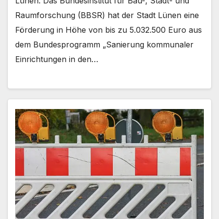
Lünen. Das Bundesinstitut für Bau-, Stadt- und
Raumforschung (BBSR) hat der Stadt Lünen eine
Förderung in Höhe von bis zu 5.032.500 Euro aus
dem Bundesprogramm „Sanierung kommunaler
Einrichtungen in den…