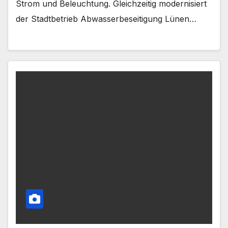
Strom und Beleuchtung. Gleichzeitig modernisiert
der Stadtbetrieb Abwasserbeseitigung Lünen…