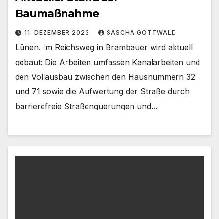
Baumaßnahme
11. DEZEMBER 2023
SASCHA GOTTWALD
Lünen. Im Reichsweg in Brambauer wird aktuell
gebaut: Die Arbeiten umfassen Kanalarbeiten und
den Vollausbau zwischen den Hausnummern 32
und 71 sowie die Aufwertung der Straße durch
barrierefreie Straßenquerungen und…