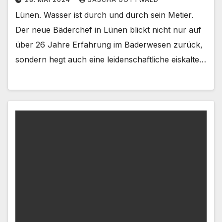
Lünen. Wasser ist durch und durch sein Metier.
Der neue Bäderchef in Lünen blickt nicht nur auf
über 26 Jahre Erfahrung im Bäderwesen zurück,
sondern hegt auch eine leidenschaftliche eiskalte…