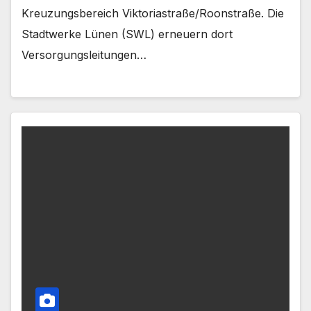
Kreuzungsbereich Viktoriastraße/Roonstraße. Die
Stadtwerke Lünen (SWL) erneuern dort
Versorgungsleitungen…