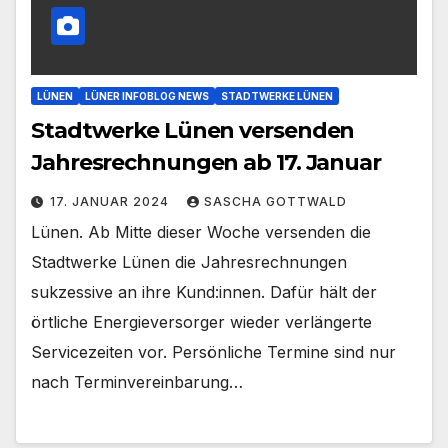
LÜNEN
LÜNER INFOBLOG NEWS
STADTWERKE LÜNEN
Stadtwerke Lünen versenden
Jahresrechnungen ab 17. Januar
17. JANUAR 2024
SASCHA GOTTWALD
Lünen. Ab Mitte dieser Woche versenden die
Stadtwerke Lünen die Jahresrechnungen
sukzessive an ihre Kund:innen. Dafür hält der
örtliche Energieversorger wieder verlängerte
Servicezeiten vor. Persönliche Termine sind nur
nach Terminvereinbarung…