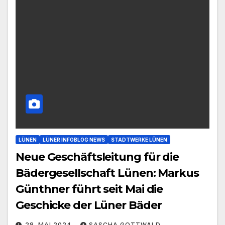
LÜNEN
LÜNER INFOBLOG NEWS
STADTWERKE LÜNEN
Neue Geschäftsleitung für die
Bädergesellschaft Lünen: Markus
Günthner führt seit Mai die
Geschicke der Lüner Bäder
28. MAI 2024
SASCHA GOTTWALD