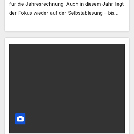
für die Jahresrechnung. Auch in diesem Jahr liegt
der Fokus wieder auf der Selbstablesung – bis…