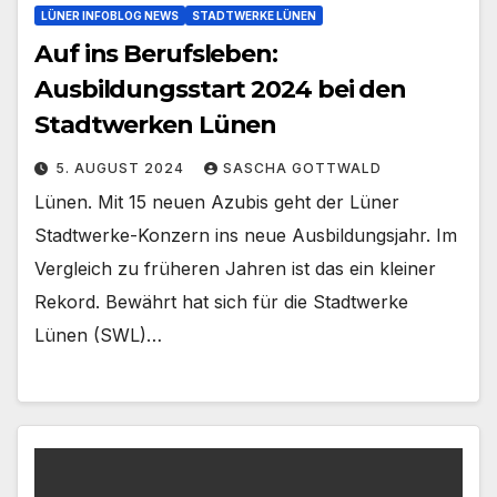
LÜNER INFOBLOG NEWS
STADTWERKE LÜNEN
Auf ins Berufsleben:
Ausbildungsstart 2024 bei den
Stadtwerken Lünen
5. AUGUST 2024
SASCHA GOTTWALD
Lünen. Mit 15 neuen Azubis geht der Lüner
Stadtwerke-Konzern ins neue Ausbildungsjahr. Im
Vergleich zu früheren Jahren ist das ein kleiner
Rekord. Bewährt hat sich für die Stadtwerke
Lünen (SWL)…