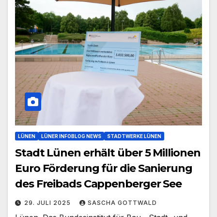
LÜNEN
LÜNER INFOBLOG NEWS
STADTWERKE LÜNEN
Stadt Lünen erhält über 5 Millionen
Euro Förderung für die Sanierung
des Freibads Cappenberger See
29. JULI 2025
SASCHA GOTTWALD