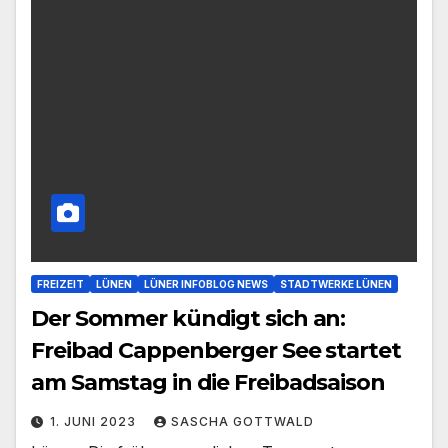
FREIZEIT
LÜNEN
LÜNER INFOBLOG NEWS
STADTWERKE LÜNEN
Der Sommer kündigt sich an:
Freibad Cappenberger See startet
am Samstag in die Freibadsaison
1. JUNI 2023
SASCHA GOTTWALD