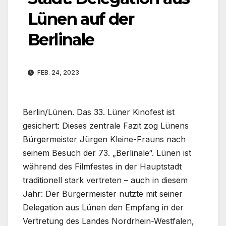
Lünen auf der
Berlinale
FEB. 24, 2023
Berlin/Lünen. Das 33. Lüner Kinofest ist
gesichert: Dieses zentrale Fazit zog Lünens
Bürgermeister Jürgen Kleine-Frauns nach
seinem Besuch der 73. „Berlinale“. Lünen ist
während des Filmfestes in der Hauptstadt
traditionell stark vertreten – auch in diesem
Jahr: Der Bürgermeister nutzte mit seiner
Delegation aus Lünen den Empfang in der
Vertretung des Landes Nordrhein-Westfalen,