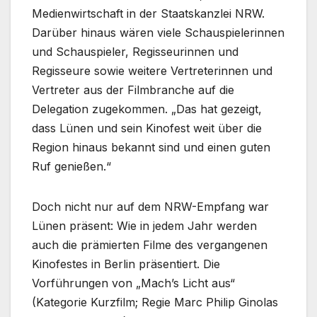
Medienwirtschaft in der Staatskanzlei NRW.
Darüber hinaus wären viele Schauspielerinnen
und Schauspieler, Regisseurinnen und
Regisseure sowie weitere Vertreterinnen und
Vertreter aus der Filmbranche auf die
Delegation zugekommen. „Das hat gezeigt,
dass Lünen und sein Kinofest weit über die
Region hinaus bekannt sind und einen guten
Ruf genießen.“
Doch nicht nur auf dem NRW-Empfang war
Lünen präsent: Wie in jedem Jahr werden
auch die prämierten Filme des vergangenen
Kinofestes in Berlin präsentiert. Die
Vorführungen von „Mach’s Licht aus“
(Kategorie Kurzfilm; Regie Marc Philip Ginolas