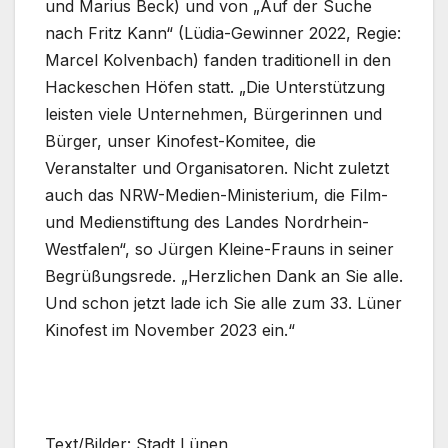
und Marius Beck) und von „Auf der Suche
nach Fritz Kann“ (Lüdia-Gewinner 2022, Regie:
Marcel Kolvenbach) fanden traditionell in den
Hackeschen Höfen statt. „Die Unterstützung
leisten viele Unternehmen, Bürgerinnen und
Bürger, unser Kinofest-Komitee, die
Veranstalter und Organisatoren. Nicht zuletzt
auch das NRW-Medien-Ministerium, die Film-
und Medienstiftung des Landes Nordrhein-
Westfalen“, so Jürgen Kleine-Frauns in seiner
Begrüßungsrede. „Herzlichen Dank an Sie alle.
Und schon jetzt lade ich Sie alle zum 33. Lüner
Kinofest im November 2023 ein.“
Text/Bilder: Stadt Lünen