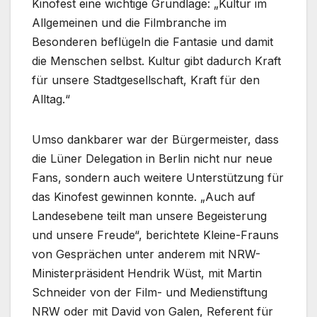
Kinofest eine wichtige Grundlage: „Kultur im
Allgemeinen und die Filmbranche im
Besonderen beflügeln die Fantasie und damit
die Menschen selbst. Kultur gibt dadurch Kraft
für unsere Stadtgesellschaft, Kraft für den
Alltag.“
Umso dankbarer war der Bürgermeister, dass
die Lüner Delegation in Berlin nicht nur neue
Fans, sondern auch weitere Unterstützung für
das Kinofest gewinnen konnte. „Auch auf
Landesebene teilt man unsere Begeisterung
und unsere Freude“, berichtete Kleine-Frauns
von Gesprächen unter anderem mit NRW-
Ministerpräsident Hendrik Wüst, mit Martin
Schneider von der Film- und Medienstiftung
NRW oder mit David von Galen, Referent für