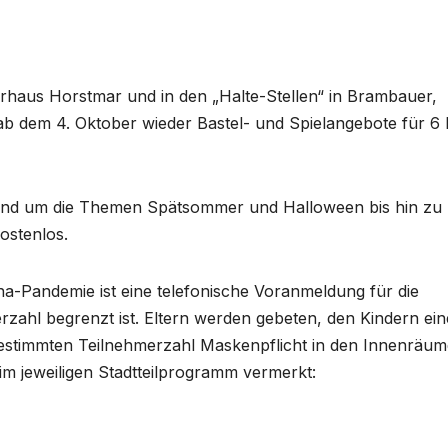
gerhaus Horstmar und in den „Halte-Stellen“ in Brambauer,
b dem 4. Oktober wieder Bastel- und Spielangebote für 6 
nd um die Themen Spätsommer und Halloween bis hin zu
ostenlos.
-Pandemie ist eine telefonische Voranmeldung für die
rzahl begrenzt ist. Eltern werden gebeten, den Kindern ein
bestimmten Teilnehmerzahl Maskenpflicht in den Innenräu
m jeweiligen Stadtteilprogramm vermerkt: