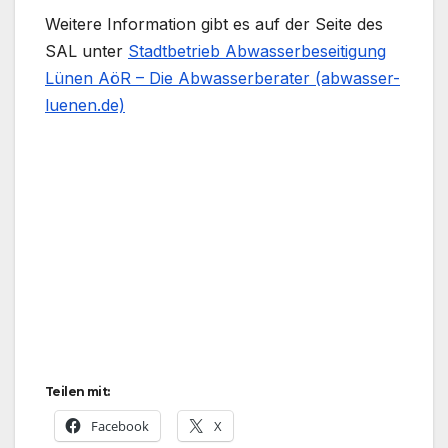
Weitere Information gibt es auf der Seite des
SAL unter
Stadtbetrieb Abwasserbeseitigung
Lünen AöR – Die Abwasserberater (abwasser-
luenen.de)
Teilen mit:
Facebook
X