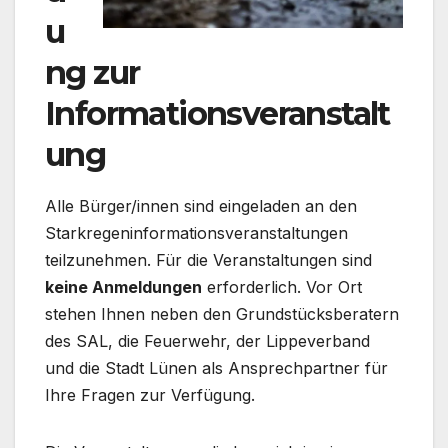
u
ng zur
Informationsveranstalt
ung
Alle Bürger/innen sind eingeladen an den
Starkregeninformationsveranstaltungen
teilzunehmen. Für die Veranstaltungen sind
keine Anmeldungen
erforderlich. Vor Ort
stehen Ihnen neben den Grundstücksberatern
des SAL, die Feuerwehr, der Lippeverband
und die Stadt Lünen als Ansprechpartner für
Ihre Fragen zur Verfügung.