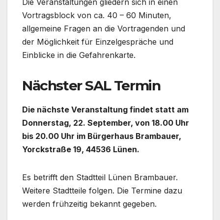
Die Veranstaltungen gliedern sich in einen
Vortragsblock von ca. 40 – 60 Minuten,
allgemeine Fragen an die Vortragenden und
der Möglichkeit für Einzelgespräche und
Einblicke in die Gefahrenkarte.
Nächster SAL Termin
Die nächste Veranstaltung findet statt am
Donnerstag, 22. September, von 18.00 Uhr
bis 20.00 Uhr im Bürgerhaus Brambauer,
Yorckstraße 19, 44536 Lünen.
Es betrifft den Stadtteil Lünen Brambauer.
Weitere Stadtteile folgen. Die Termine dazu
werden frühzeitig bekannt gegeben.